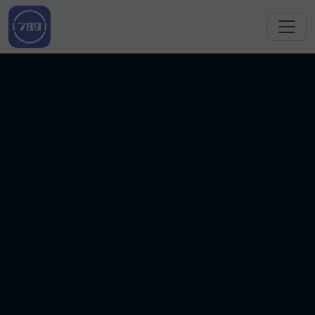
跳转到主要内容