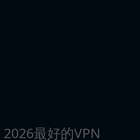
2026最好的VPN