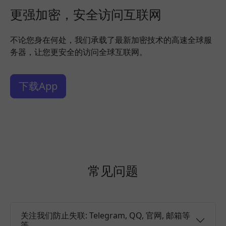
更强加密，安全访问互联网
不论您身在何处，我们承载了最新加密技术的高速全球服
务器，让您更安全的访问全球互联网。
下载App
常见问题
关注我们防止失联: Telegram, QQ, 官网, 邮箱等
等