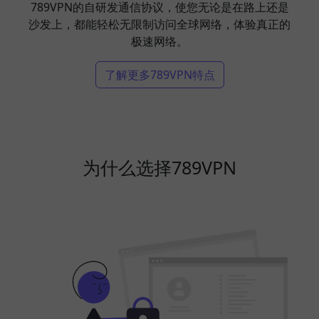
789VPN的自研发通信协议，使您无论是在路上还是
沙发上，都能轻松无限制访问全球网络，体验真正的
极速网络。
了解更多789VPN特点
为什么选择789VPN