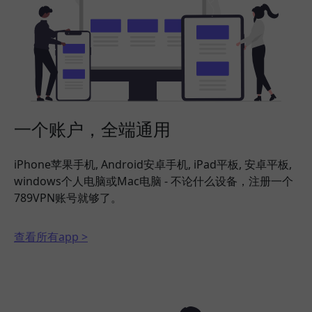
一个账户，全端通用
iPhone苹果手机, Android安卓手机, iPad平板, 安卓平板,
windows个人电脑或Mac电脑 - 不论什么设备，注册一个
789VPN账号就够了。
查看所有app >