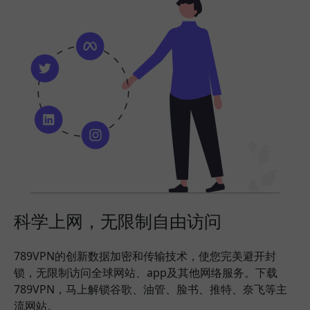
科学上网，无限制自由访问
789VPN的创新数据加密和传输技术，使您完美避开封
锁，无限制访问全球网站、app及其他网络服务。下载
789VPN，马上解锁谷歌、油管、脸书、推特、奈飞等主
流网站。