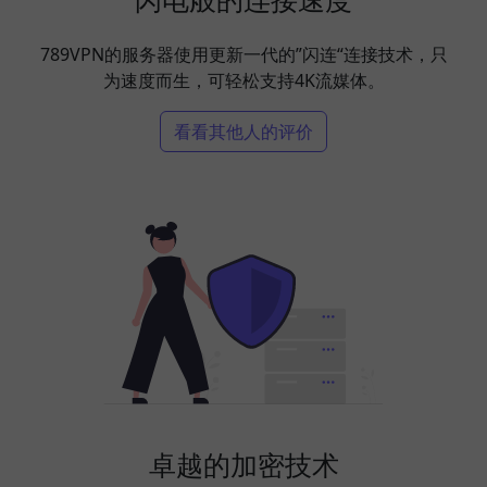
789VPN的服务器使用更新一代的”闪连“连接技术，只
为速度而生，可轻松支持4K流媒体。
看看其他人的评价
卓越的加密技术