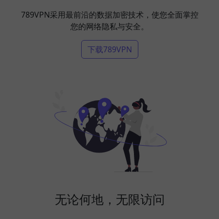
789VPN采用最前沿的数据加密技术，使您全面掌控
您的网络隐私与安全。
下载789VPN
无论何地，无限访问