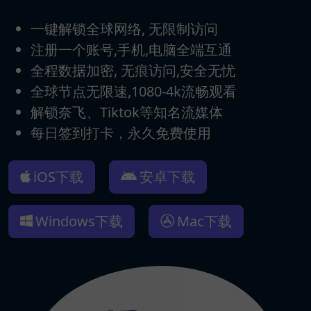
一键解锁全球网络, 无限制访问
注册一个账号,手机,电脑全端互通
全程数据加密, 无痕访问,安全无忧
全球节点无限速,1080-4k流畅观看
解锁奈飞、Tiktok等知名流媒体
每日签到打卡，永久免费使用
iOS下载
安卓下载
Windows下载
Mac下载