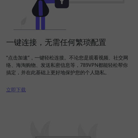
一键连接，无需任何繁琐配置
“点击加速”，一键轻松连接。不论您是观看视频、社交网
络、海淘购物、发送私密信息等，789VPN都能轻松帮你
搞定，并在此基础上更好地保护您的个人隐私。
立即下载