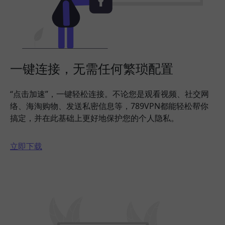
一键连接，无需任何繁琐配置
“点击加速”，一键轻松连接。不论您是观看视频、社交网
络、海淘购物、发送私密信息等，789VPN都能轻松帮你
搞定，并在此基础上更好地保护您的个人隐私。
立即下载