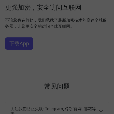
更强加密，安全访问互联网
不论您身在何处，我们承载了最新加密技术的高速全球服
务器，让您更安全的访问全球互联网。
下载App
常见问题
关注我们防止失联: Telegram, QQ, 官网, 邮箱等
等