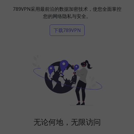
789VPN采用最前沿的数据加密技术，使您全面掌控
您的网络隐私与安全。
下载789VPN
无论何地，无限访问