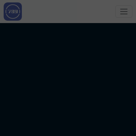
跳转到主要内容