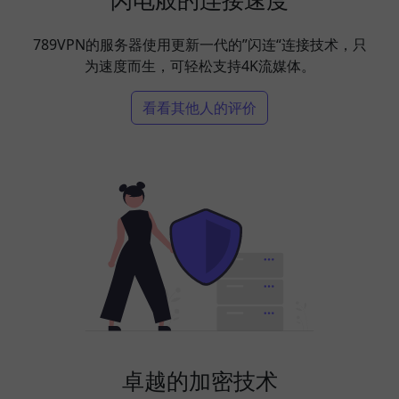
789VPN的服务器使用更新一代的”闪连“连接技术，只
为速度而生，可轻松支持4K流媒体。
看看其他人的评价
卓越的加密技术