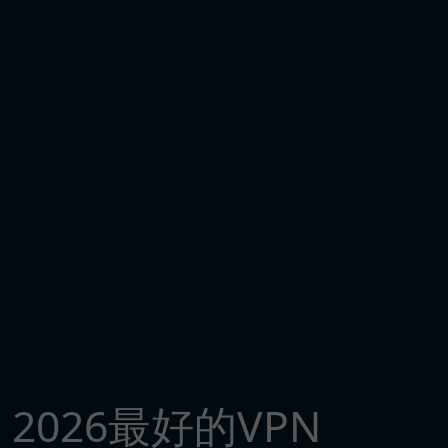
2026最好的VPN