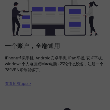
一个账户，全端通用
iPhone苹果手机, Android安卓手机, iPad平板, 安卓平板,
windows个人电脑或Mac电脑 - 不论什么设备，注册一个
789VPN账号就够了。
查看所有app >