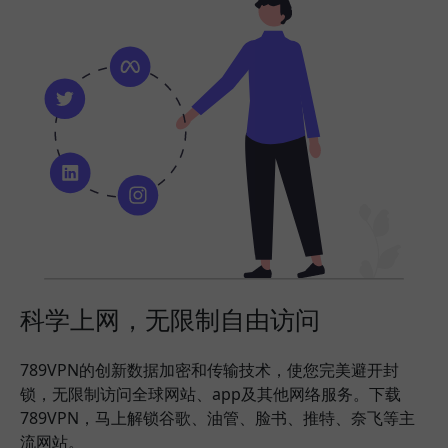
科学上网，无限制自由访问
789VPN的创新数据加密和传输技术，使您完美避开封
锁，无限制访问全球网站、app及其他网络服务。下载
789VPN，马上解锁谷歌、油管、脸书、推特、奈飞等主
流网站。