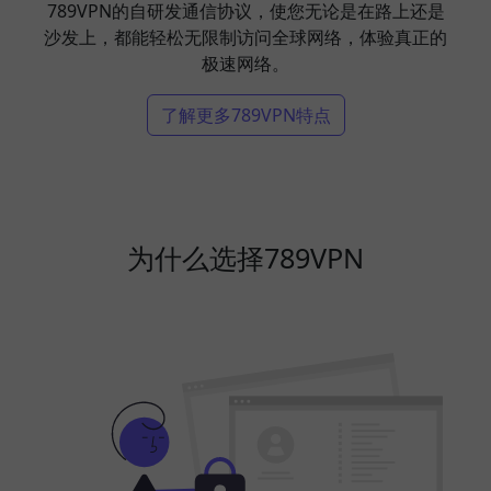
789VPN的自研发通信协议，使您无论是在路上还是
沙发上，都能轻松无限制访问全球网络，体验真正的
极速网络。
了解更多789VPN特点
为什么选择789VPN