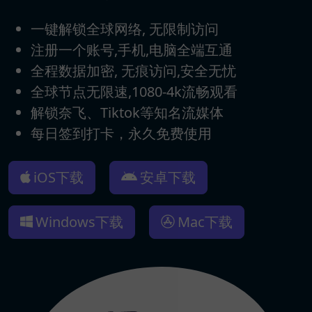
一键解锁全球网络, 无限制访问
注册一个账号,手机,电脑全端互通
全程数据加密, 无痕访问,安全无忧
全球节点无限速,1080-4k流畅观看
解锁奈飞、Tiktok等知名流媒体
每日签到打卡，永久免费使用
iOS下载
安卓下载
Windows下载
Mac下载